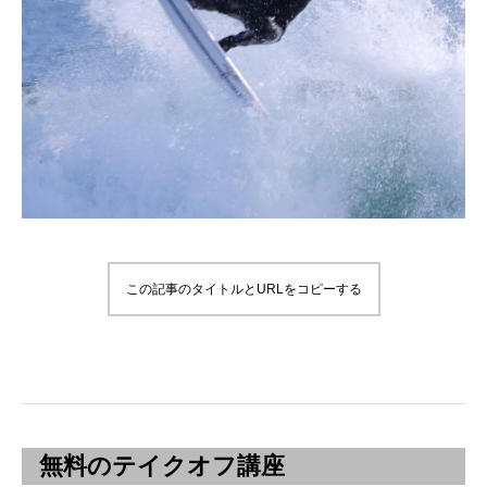
この記事のタイトルとURLをコピーする
無料のテイクオフ講座