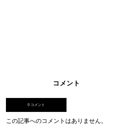
コメント
0 コメント
この記事へのコメントはありません。