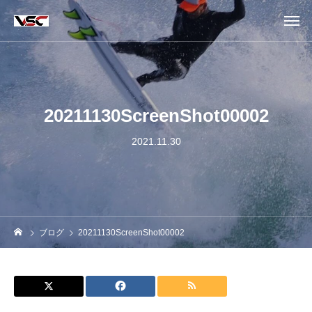
20211130ScreenShot00002
2021.11.30
ブログ
20211130ScreenShot00002