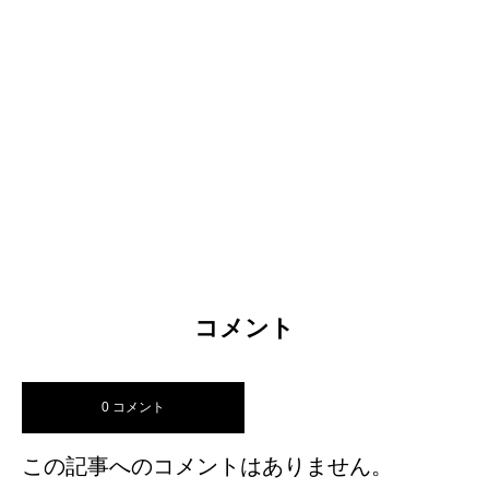
コメント
0 コメント
この記事へのコメントはありません。