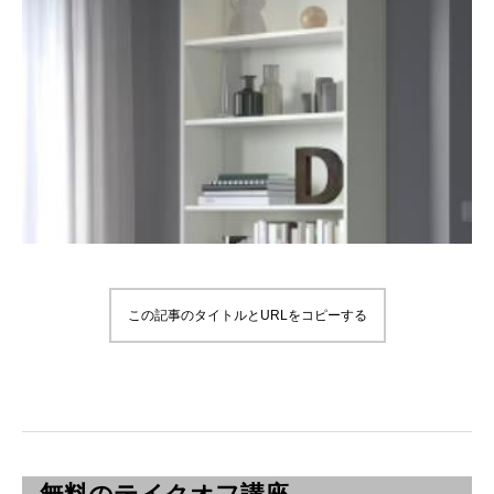
この記事のタイトルとURLをコピーする