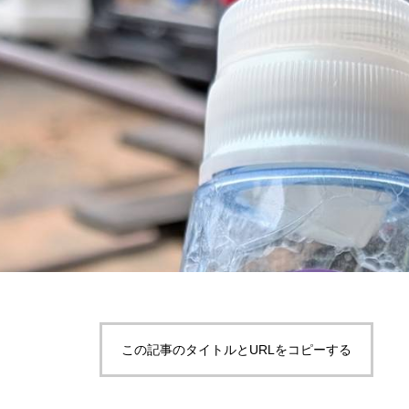
この記事のタイトルとURLをコピーする