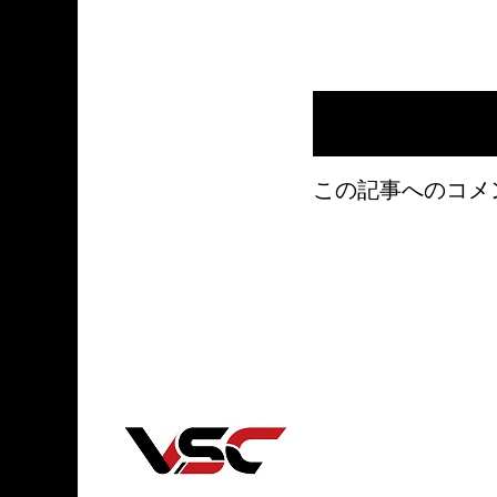
この記事へのコメ