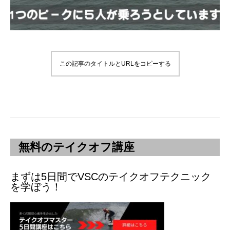
この記事のタイトルとURLをコピーする
無料のテイクオフ講座
まずは5日間でVSCのテイクオフテクニック
を学ぼう！