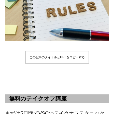
この記事のタイトルとURLをコピーする
無料のテイクオフ講座
まずは5日間でVSCのテイクオフテクニック