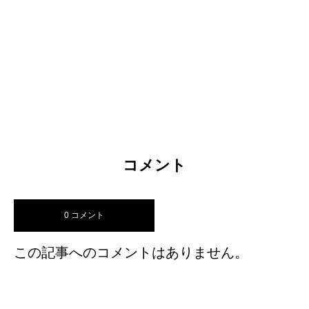
コメント
0 コメント
この記事へのコメントはありません。