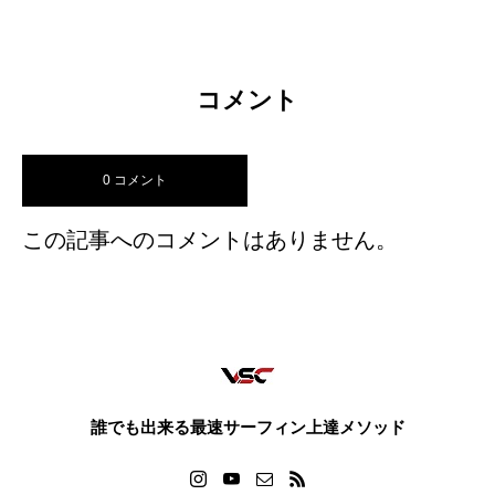
コメント
0 コメント
この記事へのコメントはありません。
誰でも出来る最速サーフィン上達メソッド