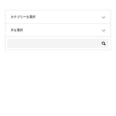
OPEN
OPEN