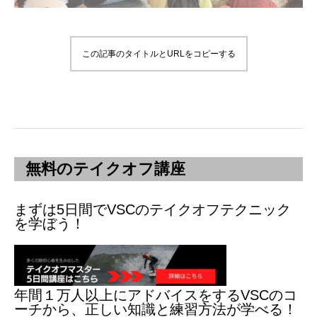
この記事のタイトルとURLをコピーする
無料のテイクオフ講座
まずは5日間でVSCのテイクオフテクニック
を学ぼう！
年間１万人以上にアドバイスをするVSCのコ
ーチから、正しい知識と練習方法が学べる！