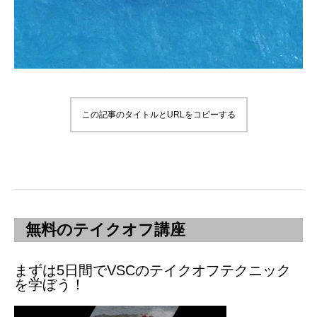
この記事のタイトルとURLをコピーする
無料のテイクオフ講座
まずは5日間でVSCのテイクオフテクニック
を学ぼう！