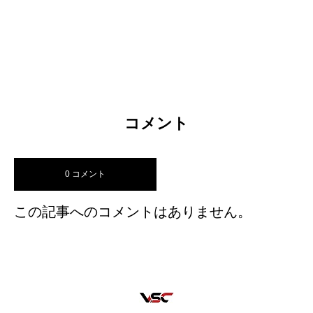
コメント
0 コメント
この記事へのコメントはありません。