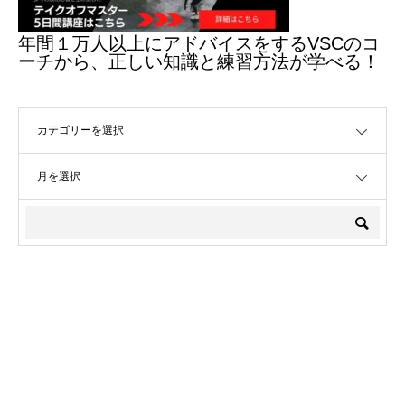
年間１万人以上にアドバイスをするVSCのコ
ーチから、正しい知識と練習方法が学べる！
OPEN
OPEN