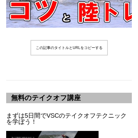
この記事のタイトルとURLをコピーする
無料のテイクオフ講座
まずは5日間でVSCのテイクオフテクニック
を学ぼう！