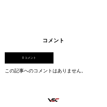
コメント
0 コメント
この記事へのコメントはありません。