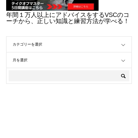
年間１万人以上にアドバイスをするVSCのコ
ーチから、正しい知識と練習方法が学べる！
OPEN
OPEN