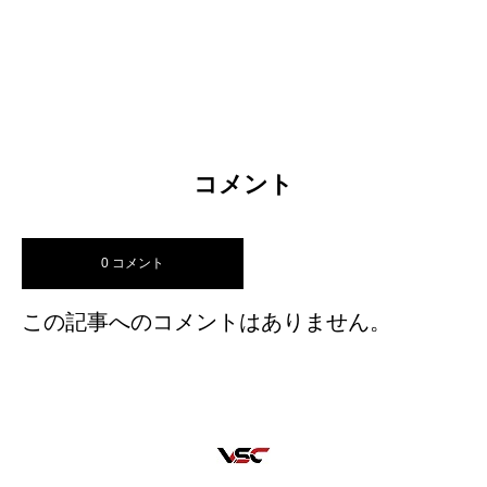
コメント
0 コメント
この記事へのコメントはありません。