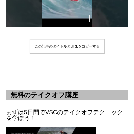
この記事のタイトルとURLをコピーする
無料のテイクオフ講座
まずは5日間でVSCのテイクオフテクニック
を学ぼう！