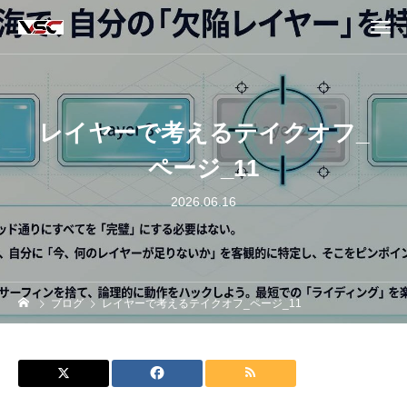
レイヤーで考えるテイクオフ_
ページ_11
2026.06.16
ブログ
レイヤーで考えるテイクオフ_ページ_11