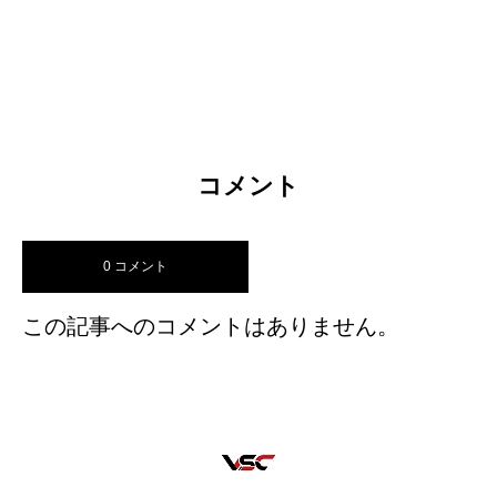
コメント
0 コメント
この記事へのコメントはありません。