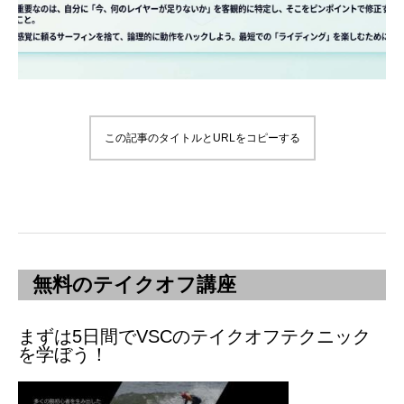
この記事のタイトルとURLをコピーする
無料のテイクオフ講座
まずは5日間でVSCのテイクオフテクニック
を学ぼう！