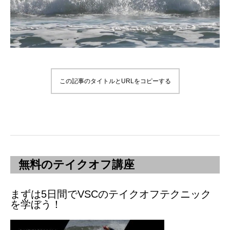
この記事のタイトルとURLをコピーする
無料のテイクオフ講座
まずは5日間でVSCのテイクオフテクニック
を学ぼう！