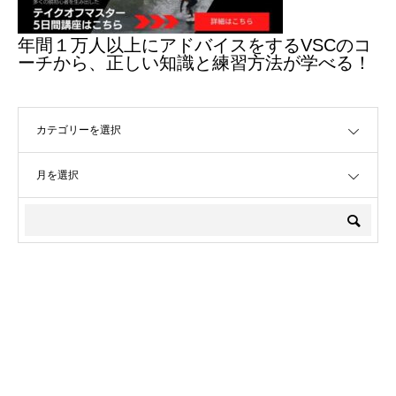
年間１万人以上にアドバイスをするVSCのコ
ーチから、正しい知識と練習方法が学べる！
OPEN
OPEN