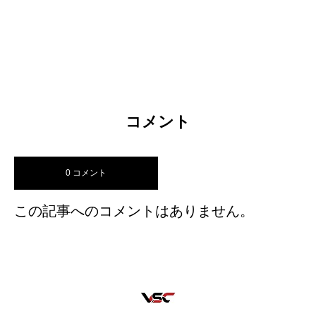
コメント
0 コメント
この記事へのコメントはありません。