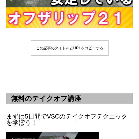
この記事のタイトルとURLをコピーする
無料のテイクオフ講座
まずは5日間でVSCのテイクオフテクニック
を学ぼう！