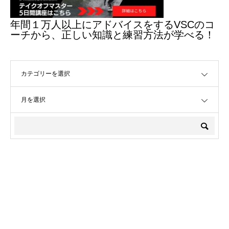
年間１万人以上にアドバイスをするVSCのコ
ーチから、正しい知識と練習方法が学べる！
OPEN
OPEN