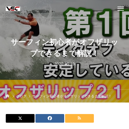
サーフィン初心者がオフザリッ
プできるまで解説！
2020.05.10
ブログ
サーフィン初心者がオフザリップできるまで解説！