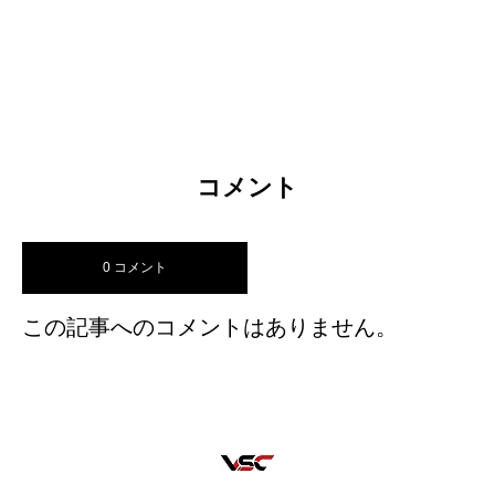
コメント
0 コメント
この記事へのコメントはありません。