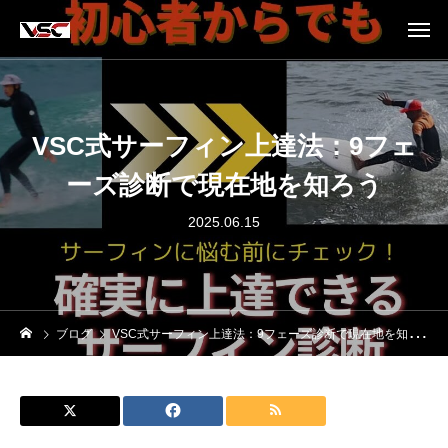
VSC式サーフィン上達法：9フェ
ーズ診断で現在地を知ろう
2025.06.15
ブログ
VSC式サーフィン上達法：9フェーズ診断で現在地を知ろう