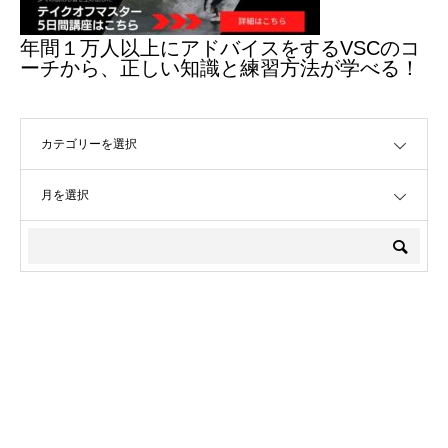
年間１万人以上にアドバイスをするVSCのコ
ーチから、正しい知識と練習方法が学べる！
OPEN
OPEN