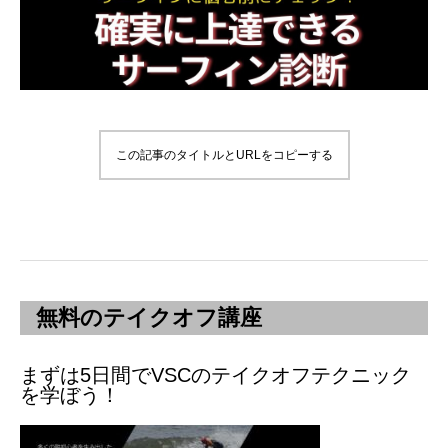
この記事のタイトルとURLをコピーする
無料のテイクオフ講座
まずは5日間でVSCのテイクオフテクニック
を学ぼう！