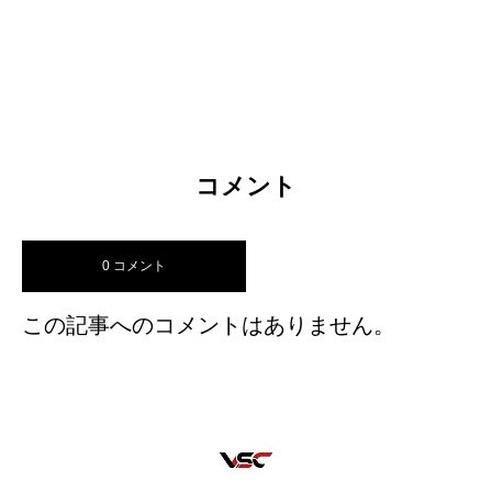
コメント
0 コメント
この記事へのコメントはありません。