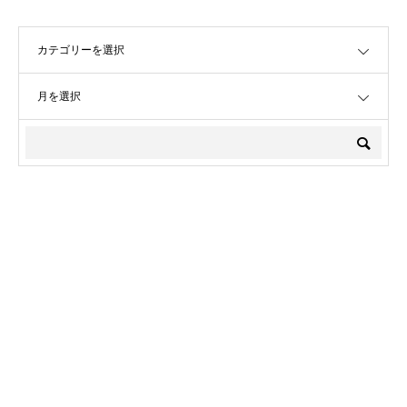
OPEN
OPEN