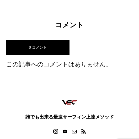
コメント
0 コメント
この記事へのコメントはありません。
誰でも出来る最速サーフィン上達メソッド