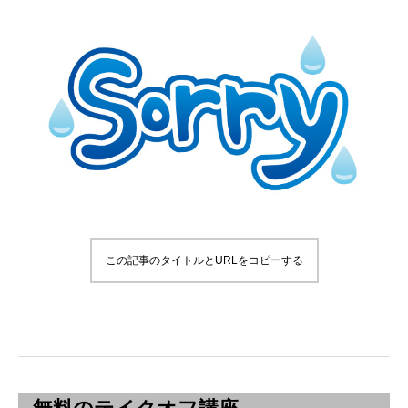
この記事のタイトルとURLをコピーする