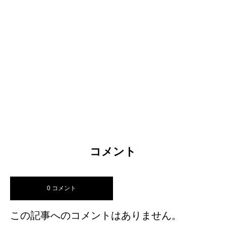
コメント
0 コメント
この記事へのコメントはありません。