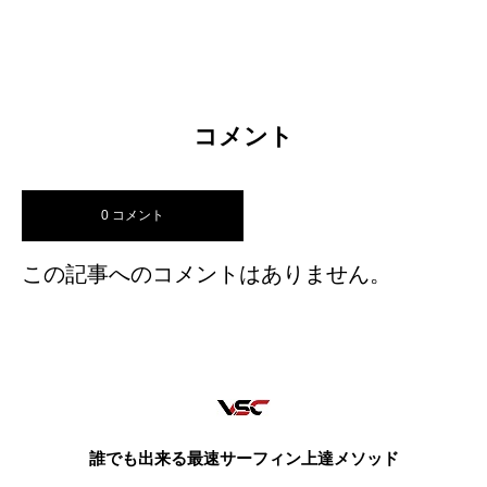
コメント
0 コメント
この記事へのコメントはありません。
誰でも出来る最速サーフィン上達メソッド