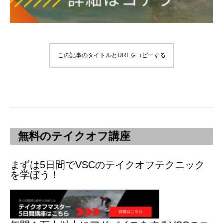
この記事のタイトルとURLをコピーする
無料のテイクオフ講座
まずは5日間でVSCのテイクオフテクニック
を学ぼう！