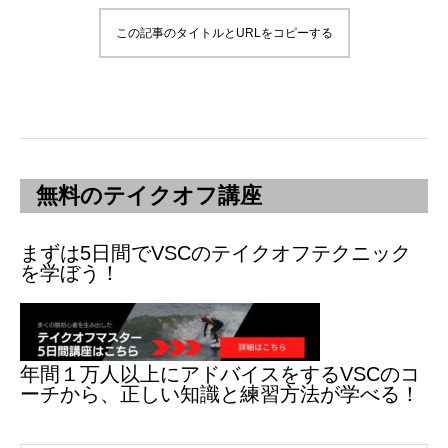
この記事のタイトルとURLをコピーする
無料のテイクオフ講座
まずは5日間でVSCのテイクオフテクニック
を学ぼう！
年間１万人以上にアドバイスをするVSCのコ
ーチから、正しい知識と練習方法が学べる！