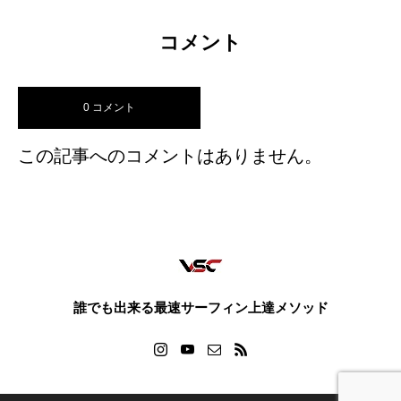
コメント
0 コメント
この記事へのコメントはありません。
誰でも出来る最速サーフィン上達メソッド