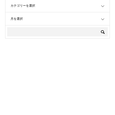
OPEN
OPEN