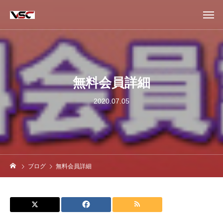
無料会員詳細
2020.07.05
ブログ
無料会員詳細