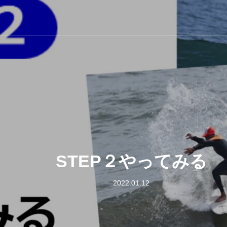
STEP２やってみる
2022.01.12