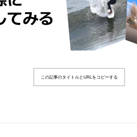
この記事のタイトルとURLをコピーする