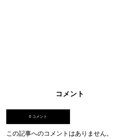
コメント
0 コメント
この記事へのコメントはありません。