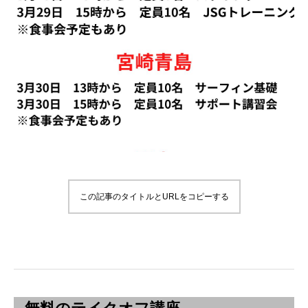
この記事のタイトルとURLをコピーする