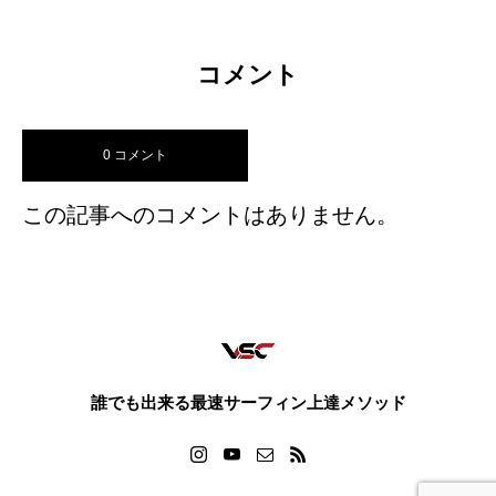
コメント
0 コメント
この記事へのコメントはありません。
誰でも出来る最速サーフィン上達メソッド