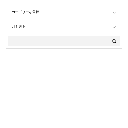
OPEN
OPEN