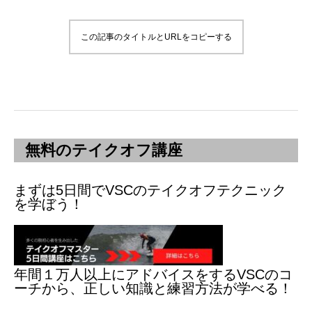
この記事のタイトルとURLをコピーする
無料のテイクオフ講座
まずは5日間でVSCのテイクオフテクニック
を学ぼう！
年間１万人以上にアドバイスをするVSCのコ
ーチから、正しい知識と練習方法が学べる！