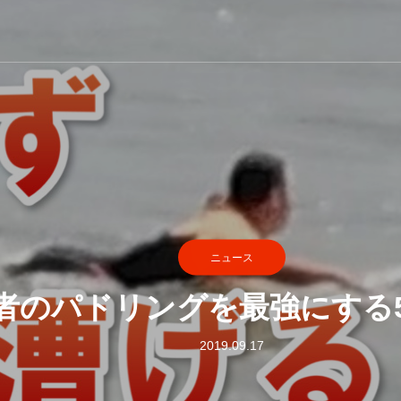
ニュース
者のパドリングを最強にする
2019.09.17