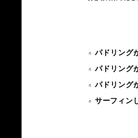
パドリング
パドリング
パドリング
サーフィン