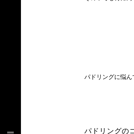
パドリングに悩ん
パドリングの