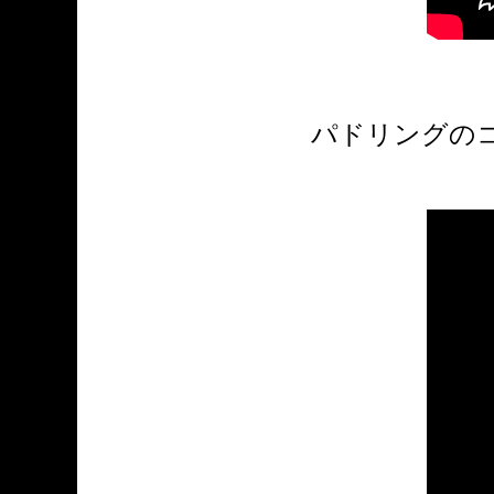
パドリングの