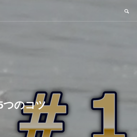
5つのコツ