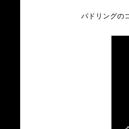
パドリングの