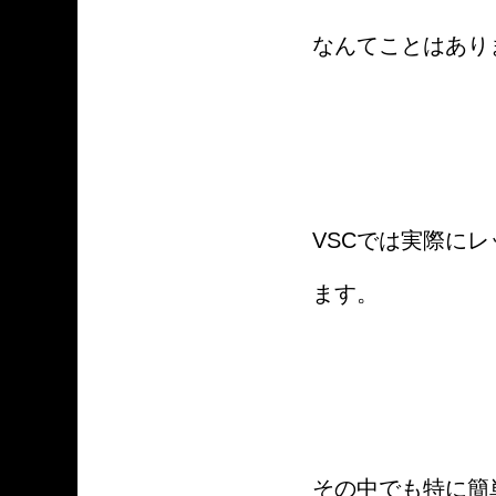
なんてことはあり
VSCでは実際に
ます。
その中でも特に簡