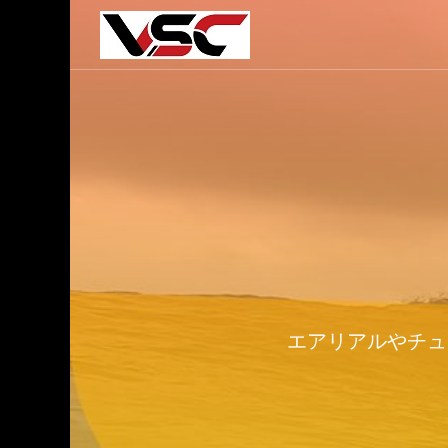
エアリアルやチュ