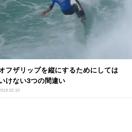
オフザリップを縦にするためにしては
いけない3つの間違い
2019.02.10