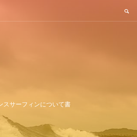
ンスサーフィンについて書