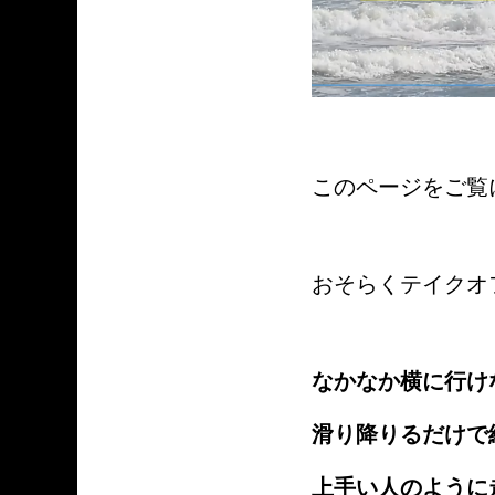
このページをご覧
おそらくテイクオ
なかなか横に行け
滑り降りるだけで
上手い人のように