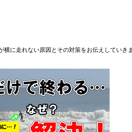
が横に走れない原因とその対策をお伝えしていき