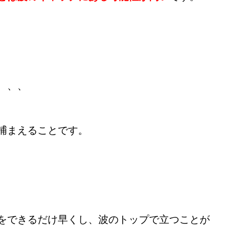
、、、
捕まえることです。
をできるだけ早くし、波のトップで立つことが