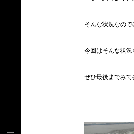
そんな状況なので
今回はそんな状況
ぜひ最後までみて