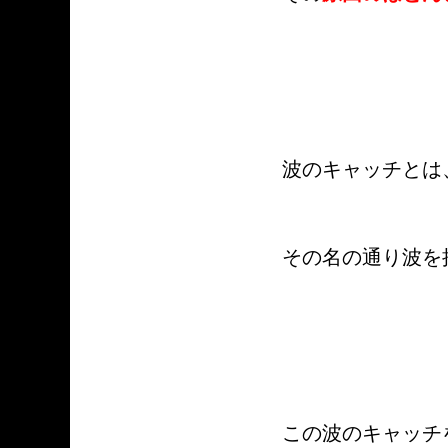
波のキャッチとは
その名の通り波を
この波のキャッチ