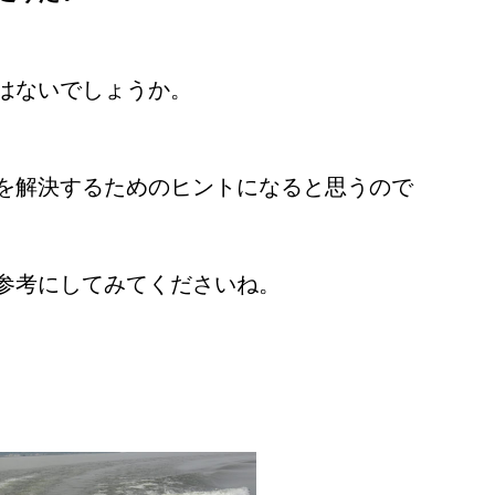
はないでしょうか。
を解決するためのヒントになると思うので
参考にしてみてくださいね。