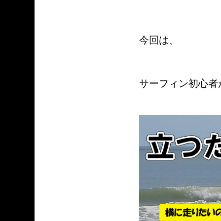
今回は、
サーフィン初心者