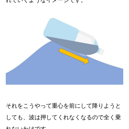
れていくようなイメージです。
それをこうやって重心を前にして降りようと
しても、波は押してくれなくなるので全く乗
れないわけです。