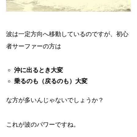
波は一定方向へ移動しているのですが、初心
者サーファーの方は
沖に出るとき大変
乗るのも（戻るのも）大変
な方が多いんじゃないでしょうか？
これが波のパワーですね。