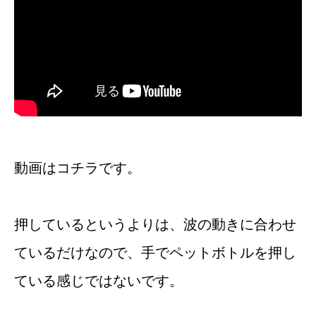
動画はコチラです。
押しているというよりは、波の動きに合わせ
ているだけなので、手でペットボトルを押し
ている感じではないです。