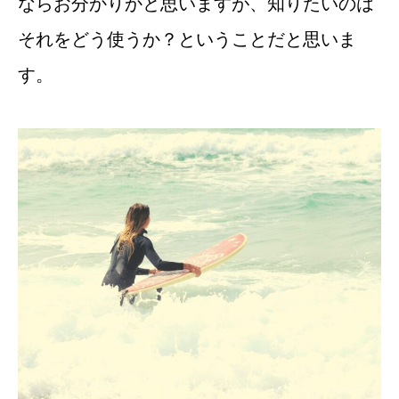
ならお分かりかと思いますが、知りたいのは
それをどう使うか？ということだと思いま
す。