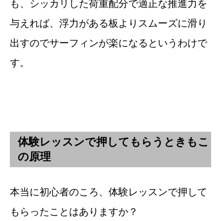
も、シッカリした荷重配分で適正な推進力を
与えれば、浮力がある板よりスムーズに滑り
出すのでサーフィンが楽になるというわけで
す。
体験レッスンで押してもらうときもこ
の原理
本当に初心者のころ、体験レッスンで押して
もらったことはありますか？