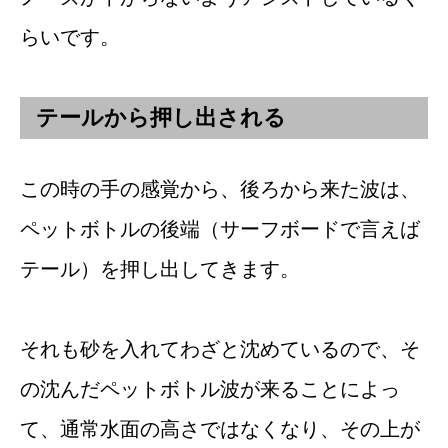
らいです。
テールから押し出される
この時の手の感覚から、後ろから来た波は、
ペットボトルの後端（サーフボードで言えば
テール）を押し出してきます。
それも砂を入れてわざと沈めているので、そ
の沈んだペットボトル波が来ることによっ
て、通常水面の高さではなくなり、その上が