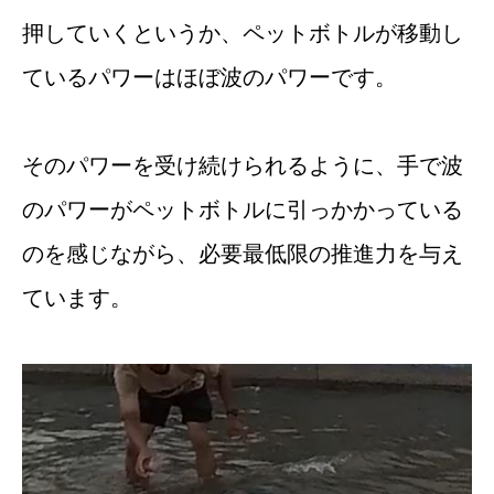
押していくというか、ペットボトルが移動し
ているパワーはほぼ波のパワーです。
そのパワーを受け続けられるように、手で波
のパワーがペットボトルに引っかかっている
のを感じながら、必要最低限の推進力を与え
ています。