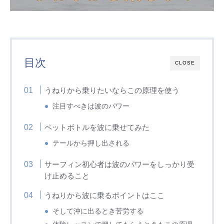
目次
CLOSE
うねりから乗りたいならこの原理を使う
注目すべきは波のパワー
ペットボトルを波に乗せてみた
テールから押し出される
サーフィン初心者は波のパワーをしっかり受
け止めること
うねりから波に乗るポイントはここ
そして沖に出るとき苦労する