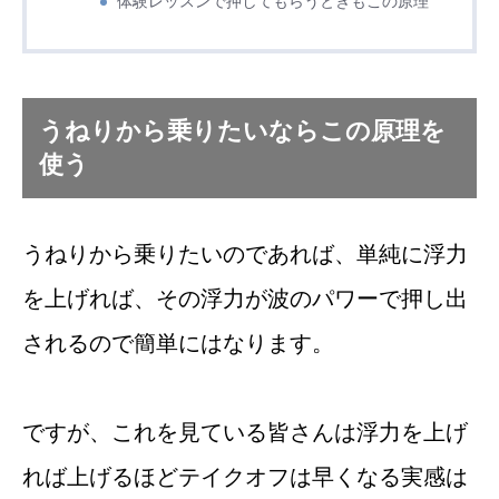
体験レッスンで押してもらうときもこの原理
うねりから乗りたいならこの原理を
使う
うねりから乗りたいのであれば、単純に浮力
を上げれば、その浮力が波のパワーで押し出
されるので簡単にはなります。
ですが、これを見ている皆さんは浮力を上げ
れば上げるほどテイクオフは早くなる実感は