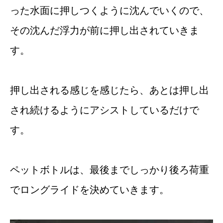
った水面に押しつくように沈んでいくので、
その沈んだ浮力が前に押し出されていきま
す。
押し出される感じを感じたら、あとは押し出
され続けるようにアシストしているだけで
す。
ペットボトルは、最後までしっかり後ろ荷重
でロングライドを決めていきます。