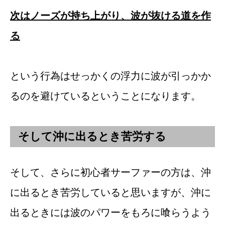
次はノーズが持ち上がり、波が抜ける道を作
る
という行為はせっかくの浮力に波が引っかか
るのを避けているということになります。
そして沖に出るとき苦労する
そして、さらに初心者サーファーの方は、沖
に出るとき苦労していると思いますが、沖に
出るときには波のパワーをもろに喰らうよう