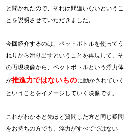
と聞かれたので、それは間違いないというこ
とを説明させていただきました。
今回紹介するのは、ペットボトルを使ってう
ねりから滑り出すということを再現して、そ
の再現映像から、ペットボトルという浮力体
推進力ではないもの
が
に動かされていく
ということをイメージしていく映像です。
これがわかると先ほど質問した方と同じ疑問
をお持ちの方でも、浮力がすべてではない