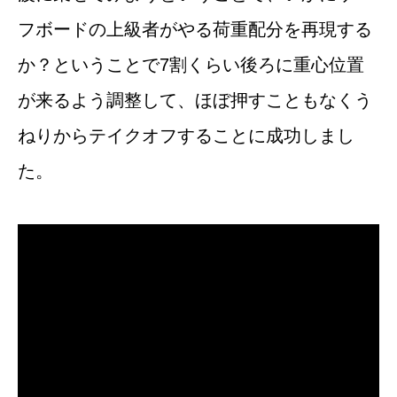
フボードの上級者がやる荷重配分を再現する
か？ということで7割くらい後ろに重心位置
が来るよう調整して、ほぼ押すこともなくう
ねりからテイクオフすることに成功しまし
た。