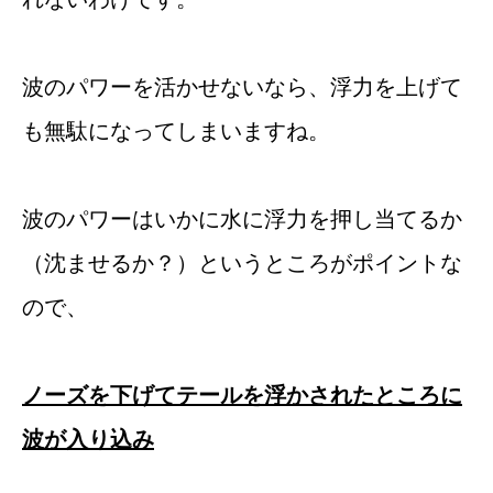
波のパワーを活かせないなら、浮力を上げて
も無駄になってしまいますね。
波のパワーはいかに水に浮力を押し当てるか
（沈ませるか？）というところがポイントな
ので、
ノーズを下げてテールを浮かされたところに
波が入り込み