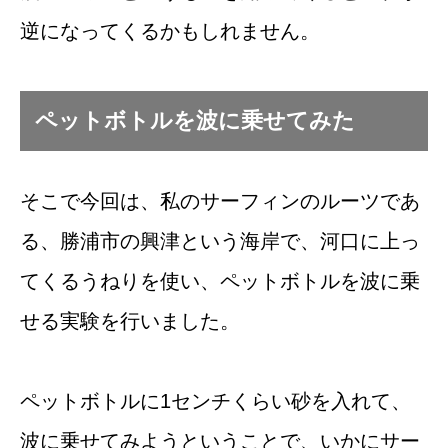
逆になってくるかもしれません。
ペットボトルを波に乗せてみた
そこで今回は、私のサーフィンのルーツであ
る、勝浦市の興津という海岸で、河口に上っ
てくるうねりを使い、ペットボトルを波に乗
せる実験を行いました。
ペットボトルに1センチくらい砂を入れて、
波に乗せてみようということで、いかにサー