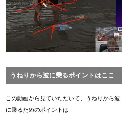
うねりから波に乗るポイントはここ
この動画から見ていただいて、うねりから波
に乗るためのポイントは