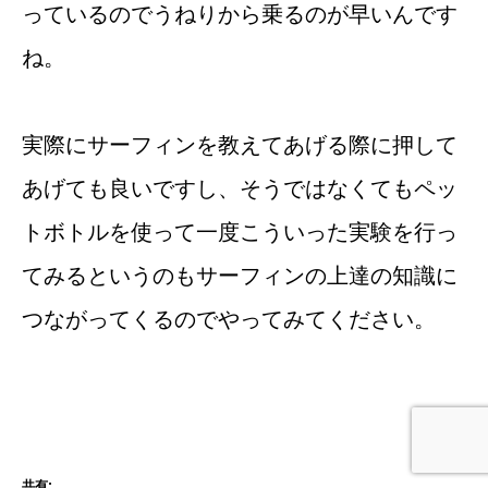
っているのでうねりから乗るのが早いんです
ね。
実際にサーフィンを教えてあげる際に押して
あげても良いですし、そうではなくてもペッ
トボトルを使って一度こういった実験を行っ
てみるというのもサーフィンの上達の知識に
つながってくるのでやってみてください。
共有: