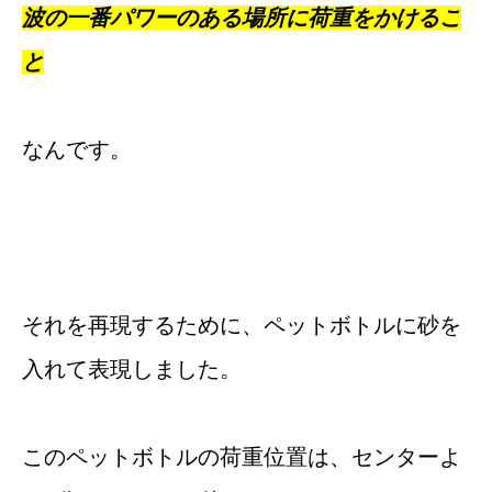
波の一番パワーのある場所に荷重をかけるこ
と
なんです。
それを再現するために、ペットボトルに砂を
入れて表現しました。
このペットボトルの荷重位置は、センターよ