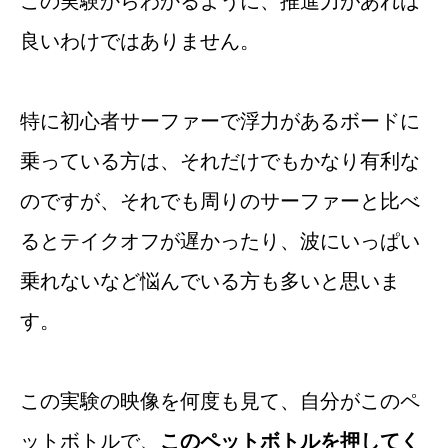
この実験からわかるように、推進力があれば
良いわけではありません。
特に初心者サーファーで浮力があるボードに
乗っている方は、それだけでもかなり有利な
のですが、それでも周りのサーファーと比べ
るとテイクオフが遅かったり、波にいっぱい
乗れないなど悩んでいる方も多いと思いま
す。
この実験の映像を何度も見て、自分がこのペ
ットボトルで、
このペットボトルを押してく