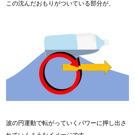
この沈んだおもりがついている部分が、
波の円運動で転がっていくパワーに押し出さ