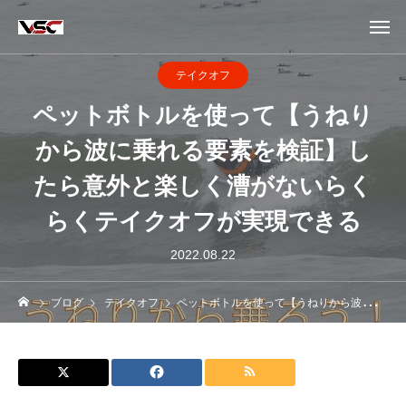
テイクオフ
ペットボトルを使って【うねり
から波に乗れる要素を検証】し
たら意外と楽しく漕がないらく
らくテイクオフが実現できる
2022.08.22
ブログ
テイクオフ
ペットボトルを使って【うねりから波に乗れる要素を検証】したら意外と楽しく漕がないらくらくテイクオフが実現できる