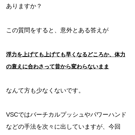
ありますか？
この質問をすると、意外とある答えが
浮力を上げても上げても早くなるどころか、体力
の衰えに合わさって昔から変わらないまま
なんて方も少なくないです。
VSCではバーチカルプッシュやパワーハンド
などの手法を次々に出していますが、今回