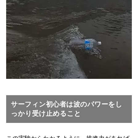
サーフィン初心者は波のパワーをし
っかり受け止めること