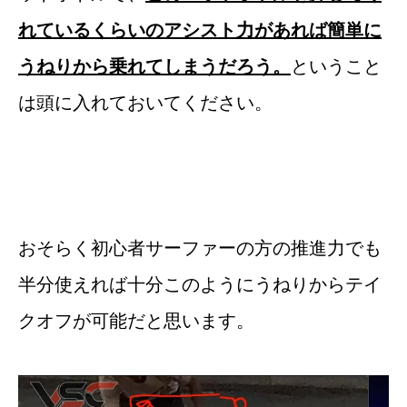
れているくらいのアシスト力があれば簡単に
うねりから乗れてしまうだろう。
ということ
は頭に入れておいてください。
おそらく初心者サーファーの方の推進力でも
半分使えれば十分このようにうねりからテイ
クオフが可能だと思います。