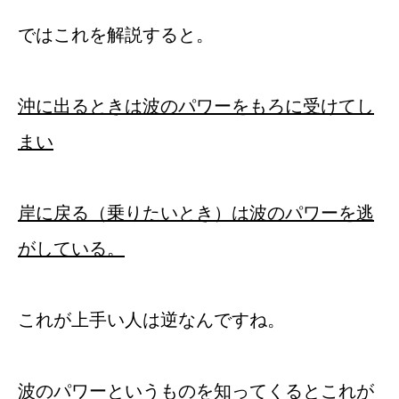
ではこれを解説すると。
沖に出るときは波のパワーをもろに受けてし
まい
岸に戻る（乗りたいとき）は波のパワーを逃
がしている。
これが上手い人は逆なんですね。
波のパワーというものを知ってくるとこれが