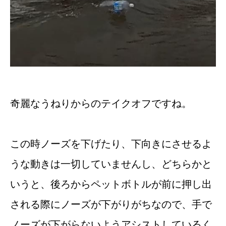
奇麗なうねりからのテイクオフですね。
この時ノーズを下げたり、下向きにさせるよ
うな動きは一切していませんし、どちらかと
いうと、後ろからペットボトルが前に押し出
される際にノーズが下がりがちなので、手で
ノーズが下がらないようアシストしているく