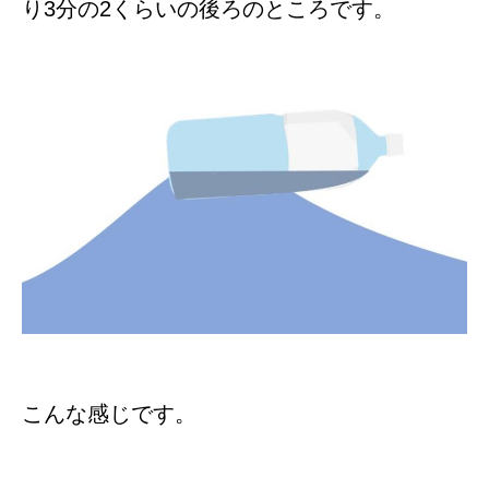
り3分の2くらいの後ろのところです。
こんな感じです。