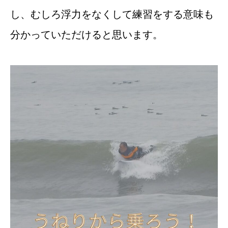
し、むしろ浮力をなくして練習をする意味も
分かっていただけると思います。