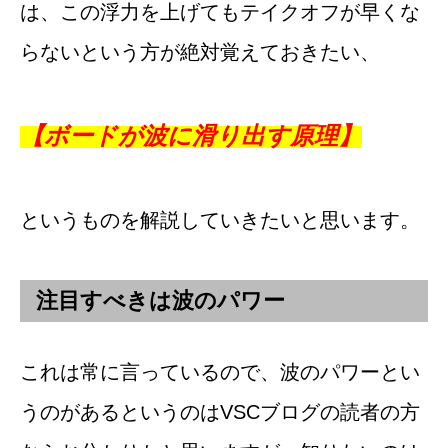
は、この浮力を上げてもテイクオフが早くな
らないという方が絶対覚えておきたい、
【ボードが波に滑り出す原理】
というものを解説していきたいと思います。
注目すべきは波のパワー
これは常に言っているので、波のパワーとい
うのがあるというのはVSCブログの読者の方