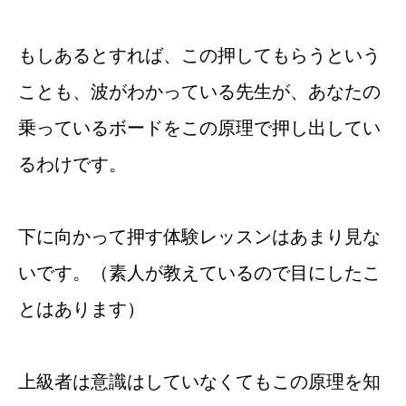
もしあるとすれば、この押してもらうという
ことも、波がわかっている先生が、あなたの
乗っているボードをこの原理で押し出してい
るわけです。
下に向かって押す体験レッスンはあまり見な
いです。（素人が教えているので目にしたこ
とはあります）
上級者は意識はしていなくてもこの原理を知