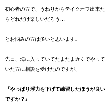
初心者の方で、うねりからテイクオフ出来た
らどれだけ楽しいだろう…
とお悩みの方は多いと思います。
先日、海に入っていてたまたま近くでやって
いた方に相談を受けたのですが、
『やっぱり浮力を下げて練習したほうが良い
ですか？』