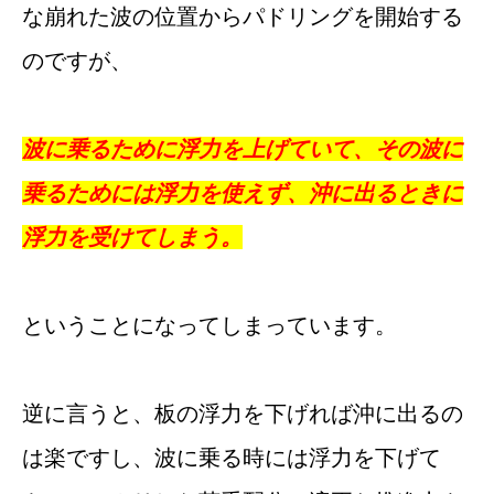
な崩れた波の位置からパドリングを開始する
のですが、
波に乗るために浮力を上げていて、その波に
乗るためには浮力を使えず、沖に出るときに
浮力を受けてしまう。
ということになってしまっています。
逆に言うと、板の浮力を下げれば沖に出るの
は楽ですし、波に乗る時には浮力を下げて