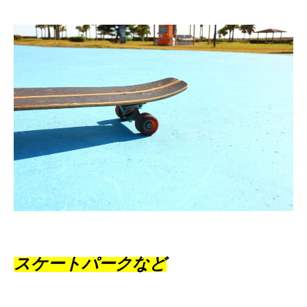
スケートパークなど