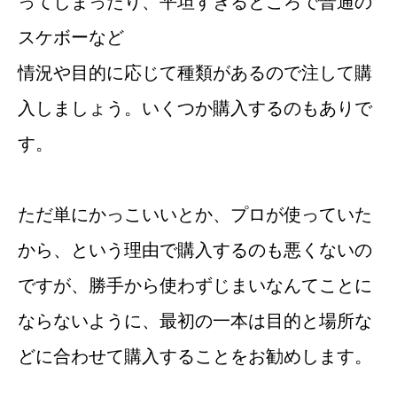
ってしまったり、平坦すぎるところで普通の
スケボーなど
情況や目的に応じて種類があるので注して購
入しましょう。いくつか購入するのもありで
す。
ただ単にかっこいいとか、プロが使っていた
から、という理由で購入するのも悪くないの
ですが、勝手から使わずじまいなんてことに
ならないように、最初の一本は目的と場所な
どに合わせて購入することをお勧めします。