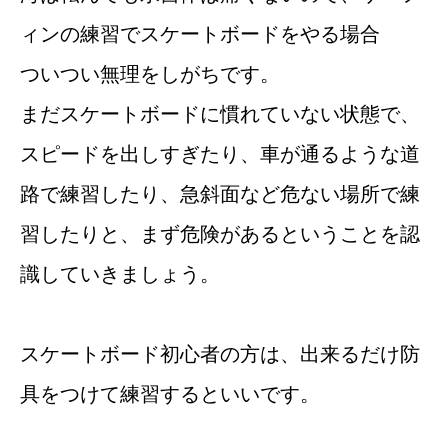
ィンの練習でスケートボードをやる場合
ついつい無理をしがちです。
まだスケートボードに慣れていない状態で、
スピードを出しすぎたり、車が通るような道
路で練習したり、急斜面など危ない場所で練
習したりと、まず危険があるということを認
識していきましょう。
スケートボード初心者の方は、出来るだけ防
具をつけて練習するといいです。