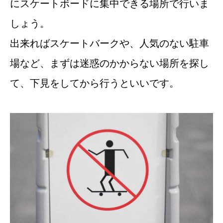
にスケートボードに集中できる場所で行いま
しょう。
出来ればスケートバークや、人気のない駐車
場など、まずは迷惑のかからない場所を探し
て、下見をしてから行うといいです。