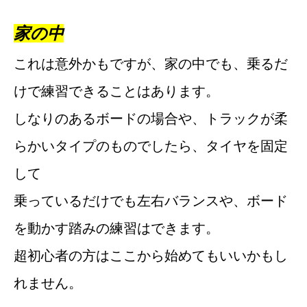
家の中
これは意外かもですが、家の中でも、乗るだ
けで練習できることはあります。
しなりのあるボードの場合や、トラックが柔
らかいタイプのものでしたら、タイヤを固定
して
乗っているだけでも左右バランスや、ボード
を動かす踏みの練習はできます。
超初心者の方はここから始めてもいいかもし
れません。