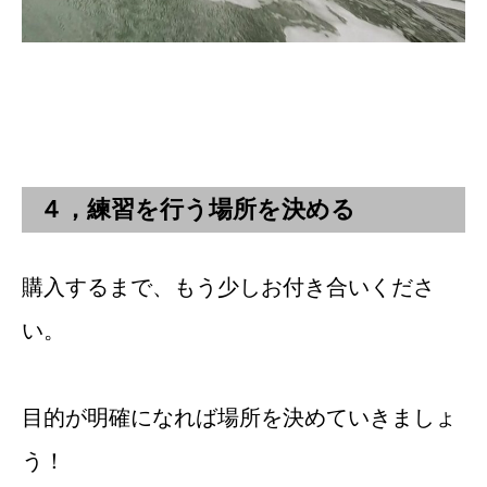
４，練習を行う場所を決める
購入するまで、もう少しお付き合いくださ
い。
目的が明確になれば場所を決めていきましょ
う！