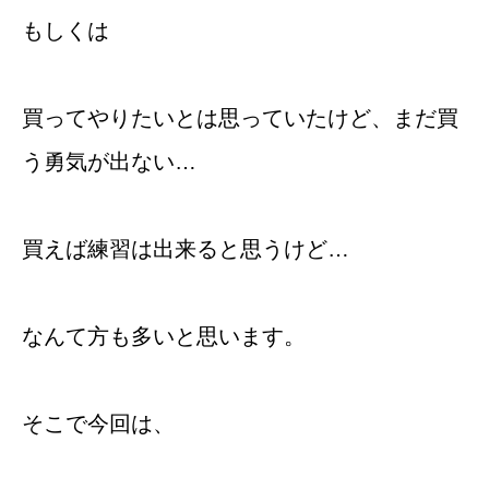
もしくは
買ってやりたいとは思っていたけど、まだ買
う勇気が出ない…
買えば練習は出来ると思うけど…
なんて方も多いと思います。
そこで今回は、