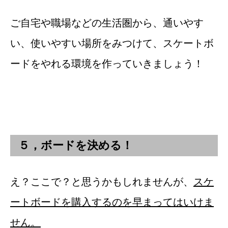
ご自宅や職場などの生活圏から、通いやす
い、使いやすい場所をみつけて、スケートボ
ードをやれる環境を作っていきましょう！
５，ボードを決める！
え？ここで？と思うかもしれませんが、
スケ
ートボードを購入するのを早まってはいけま
せん。