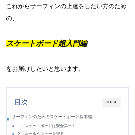
これからサーフィンの上達をしたい方のため
の、
スケートボード超入門編
をお届けしたいと思います。
目次
CLOSE
サーフィンのためのスケートボード基本編
１，スケートボードは安全第一！
２，ルールやマナーを守る