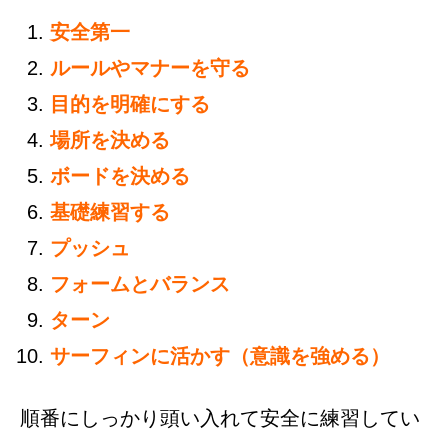
安全第一
ルールやマナーを守る
目的を明確にする
場所を決める
ボードを決める
基礎練習する
プッシュ
フォームとバランス
ターン
サーフィンに活かす（意識を強める）
順番にしっかり頭い入れて安全に練習してい