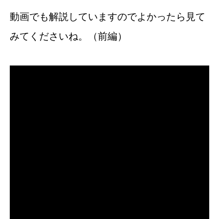
動画でも解説していますのでよかったら見て
みてくださいね。（前編）