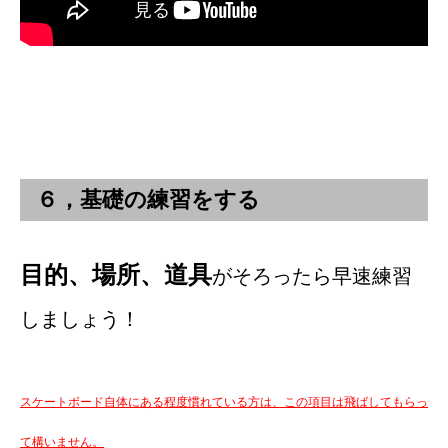
６，基礎の練習をする
目的、場所、道具
がそろったら早速練習
しましょう！
スケートボード自体にある程度慣れている方は、この項目は飛ばしてもらっ
て構いません。