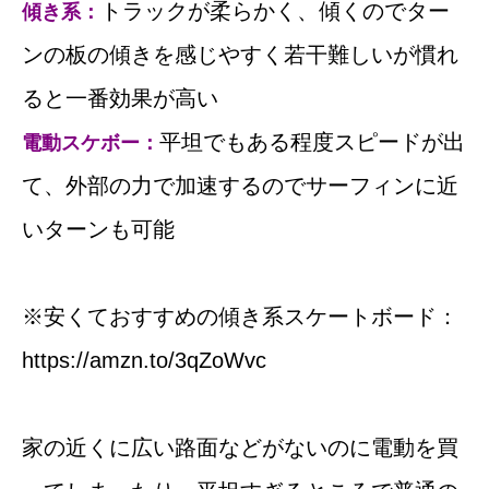
トラックが柔らかく、傾くのでター
傾き系：
ンの板の傾きを感じやすく若干難しいが慣れ
ると一番効果が高い
平坦でもある程度スピードが出
電動スケボー：
て、外部の力で加速するのでサーフィンに近
いターンも可能
※安くておすすめの傾き系スケートボード：
https://amzn.to/3qZoWvc
家の近くに広い路面などがないのに電動を買