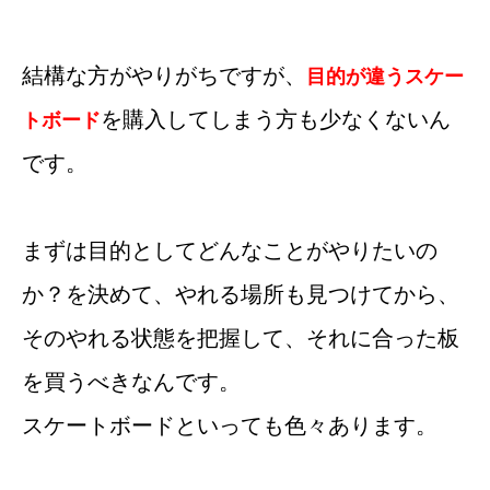
結構な方がやりがちですが、
目的が違うスケー
を購入してしまう方も少なくないん
トボード
です。
まずは目的としてどんなことがやりたいの
か？を決めて、やれる場所も見つけてから、
そのやれる状態を把握して、それに合った板
を買うべきなんです。
スケートボードといっても色々あります。