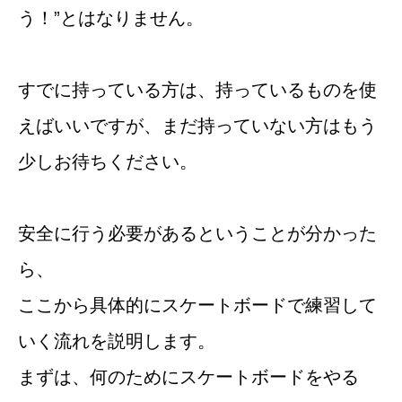
う！”とはなりません。
すでに持っている方は、持っているものを使
えばいいですが、まだ持っていない方はもう
少しお待ちください。
安全に行う必要があるということが分かった
ら、
ここから具体的にスケートボードで練習して
いく流れを説明します。
まずは、何のためにスケートボードをやる