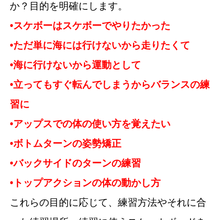
か？目的を明確にします。
•スケボーはスケボーでやりたかった
•ただ単に海には行けないから走りたくて
•海に行けないから運動として
•立ってもすぐ転んでしまうからバランスの練
習に
•アップスでの体の使い方を覚えたい
•ボトムターンの姿勢矯正
•バックサイドのターンの練習
•トップアクションの体の動かし方
これらの目的に応じて、練習方法やそれに合