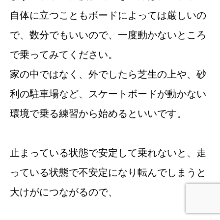
自体に立つこともボードによっては厳しいの
で、数分でもいいので、一度動かないところ
で乗ってみてください。
家の中ではなく、外でしたら芝生の上や、砂
利の駐車場など、スケートボードが動かない
環境で乗る練習から始めるといいです。
止まっている状態で安定して乗れないと、走
っている状態で不安定になり転んでしまうと
大けがにつながるので、