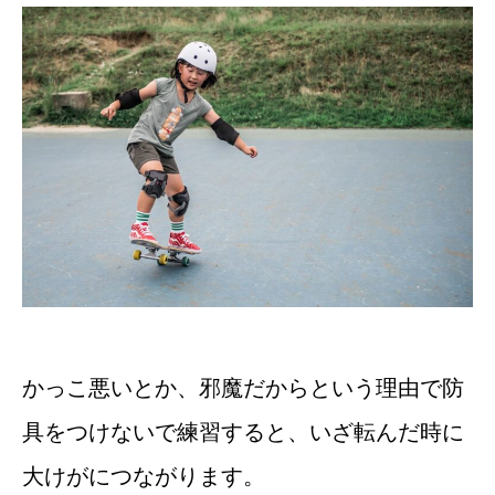
かっこ悪いとか、邪魔だからという理由で防
具をつけないで練習すると、いざ転んだ時に
大けがにつながります。