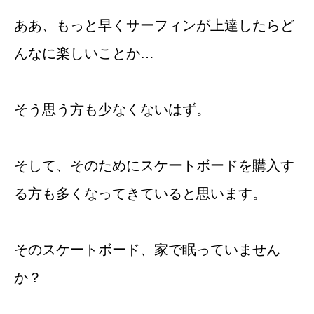
ああ、もっと早くサーフィンが上達したらど
んなに楽しいことか…
そう思う方も少なくないはず。
そして、そのためにスケートボードを購入す
る方も多くなってきていると思います。
そのスケートボード、家で眠っていません
か？