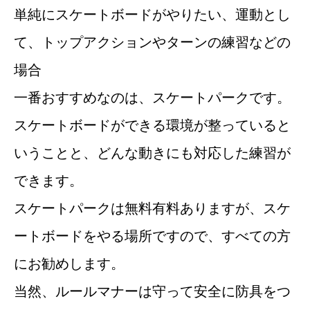
単純にスケートボードがやりたい、運動とし
て、トップアクションやターンの練習などの
場合
一番おすすめなのは、スケートパークです。
スケートボードができる環境が整っていると
いうことと、どんな動きにも対応した練習が
できます。
スケートパークは無料有料ありますが、スケ
ートボードをやる場所ですので、すべての方
にお勧めします。
当然、ルールマナーは守って安全に防具をつ