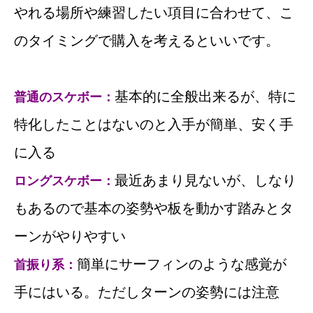
やれる場所や練習したい項目に合わせて、こ
のタイミングで購入を考えるといいです。
基本的に全般出来るが、特に
普通のスケボー：
特化したことはないのと入手が簡単、安く手
に入る
最近あまり見ないが、しなり
ロングスケボー：
もあるので基本の姿勢や板を動かす踏みとタ
ーンがやりやすい
簡単にサーフィンのような感覚が
首振り系：
手にはいる。ただしターンの姿勢には注意