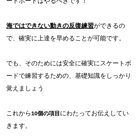
ートボードはやるべきです！
海ではできない動きの反復練習
ができるの
で、確実に上達を早めることが可能です。
でも、そのためには安全に確実にスケートボ
ードで練習するための、基礎知識をしっかり
覚えましょう
これから
にわたってお伝えしてい
10個の項目
きます。