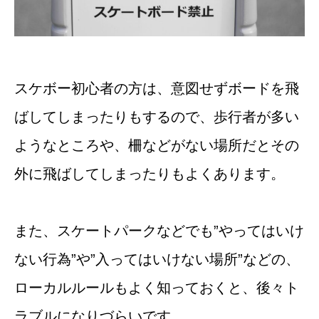
スケボー初心者の方は、意図せずボードを飛
ばしてしまったりもするので、歩行者が多い
ようなところや、柵などがない場所だとその
外に飛ばしてしまったりもよくあります。
また、スケートパークなどでも”やってはいけ
ない行為”や”入ってはいけない場所”などの、
ローカルルールもよく知っておくと、後々ト
ラブルになりづらいです。