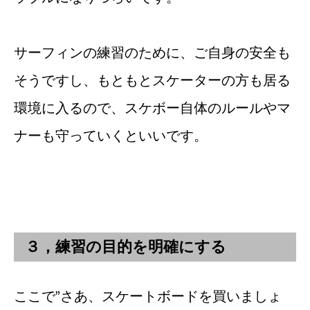
サーフィンの練習のために、ご自身の安全も
そうですし、もともとスケーターの方も居る
環境に入るので、スケボー自体のルールやマ
ナーも守っていくといいです。
３，練習の目的を明確にする
ここで”さあ、スケートボードを買いましょ