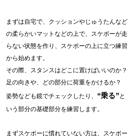
まずは自宅で、クッションやじゅうたんなど
の柔らかいマットなどの上で、スケボーが走
らない状態を作り、スケボーの上に立つ練習
から始めます。
その際、スタンスはどこに置けばいいのか？
足の向きや、どの部分に荷重をかけるか？
“乗る”
姿勢なども鏡でチェックしたり、
と
いう部分の基礎部分を練習します。
まずスケボーに慣れていない方は、スケボー