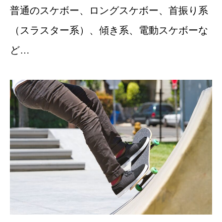
普通のスケボー、ロングスケボー、首振り系
（スラスター系）、傾き系、電動スケボーな
ど…