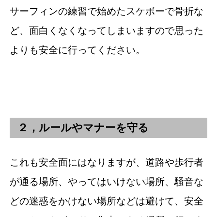
サーフィンの練習で始めたスケボーで骨折な
ど、面白くなくなってしまいますので思った
よりも安全に行ってください。
２，ルールやマナーを守る
これも安全面にはなりますが、道路や歩行者
が通る場所、やってはいけない場所、騒音な
どの迷惑をかけない場所などは避けて、安全