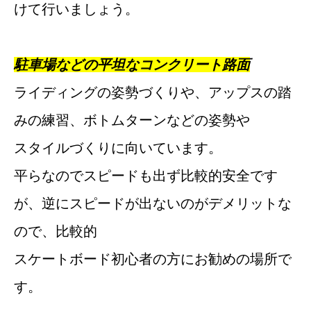
けて行いましょう。
駐車場などの平坦なコンクリート路面
ライディングの姿勢づくりや、アップスの踏
みの練習、ボトムターンなどの姿勢や
スタイルづくりに向いています。
平らなのでスピードも出ず比較的安全です
が、逆にスピードが出ないのがデメリットな
ので、比較的
スケートボード初心者の方にお勧めの場所で
す。