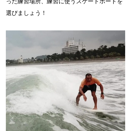
った練習場所、練習に使うスケートボードを
選びましょう！