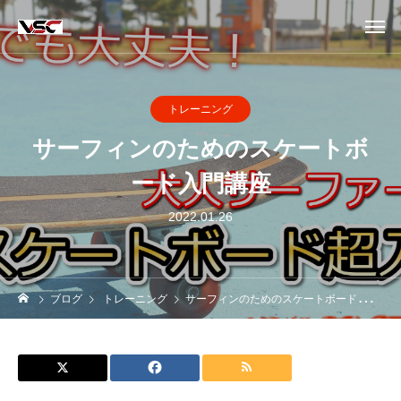
トレーニング
サーフィンのためのスケートボ
ード入門講座
2022.01.26
ブログ
トレーニング
サーフィンのためのスケートボード入門講座