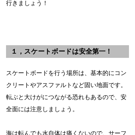
行きましょう！
１，スケートボードは安全第一！
スケートボードを行う場所は、基本的にコン
クリートやアスファルトなど固い地面です。
転ぶと大けがにつながる恐れもあるので、安
全面には注意しましょう。
海は転んでも水自体は痛くないので、サーフ