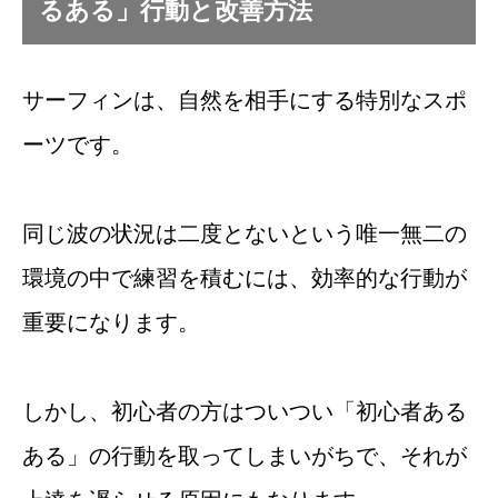
るある」行動と改善方法
サーフィンは、自然を相手にする特別なスポ
ーツです。
同じ波の状況は二度とないという唯一無二の
環境の中で練習を積むには、効率的な行動が
重要になります。
しかし、初心者の方はついつい「初心者ある
ある」の行動を取ってしまいがちで、それが