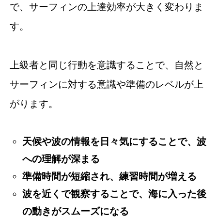
で、サーフィンの上達効率が大きく変わりま
す。
上級者と同じ行動を意識することで、自然と
サーフィンに対する意識や準備のレベルが上
がります。
天候や波の情報を日々気にすることで、波
への理解が深まる
準備時間が短縮され、練習時間が増える
波を近くで観察することで、海に入った後
の動きがスムーズになる