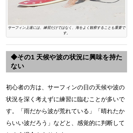
サーフィン上達には、練習だけではなく、海をよく観察することも重要で
す。
◆その1 天候や波の状況に興味を持た
ない
初心者の方は、サーフィンの日の天候や波の
状況を深く考えずに練習に臨むことが多いで
す。「雨だから波が荒れている」「晴れたか
らいい波だろう」などと、感覚的に判断して