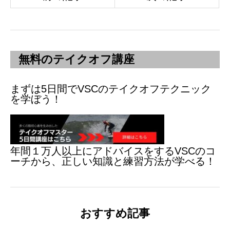
無料のテイクオフ講座
まずは5日間でVSCのテイクオフテクニック
を学ぼう！
年間１万人以上にアドバイスをするVSCのコ
ーチから、正しい知識と練習方法が学べる！
おすすめ記事