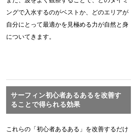
ングで入水するのがベストか、どのエリアが
自分にとって最適かを見極める力が自然と身
についてきます。
サーフィン初心者あるあるを改善す
ることで得られる効果
これらの「初心者あるある」を改善するだけ