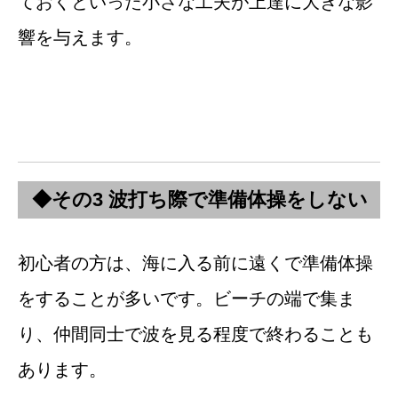
ておくといった小さな工夫が上達に大きな影
響を与えます。
◆その3 波打ち際で準備体操をしない
初心者の方は、海に入る前に遠くで準備体操
をすることが多いです。ビーチの端で集ま
り、仲間同士で波を見る程度で終わることも
あります。