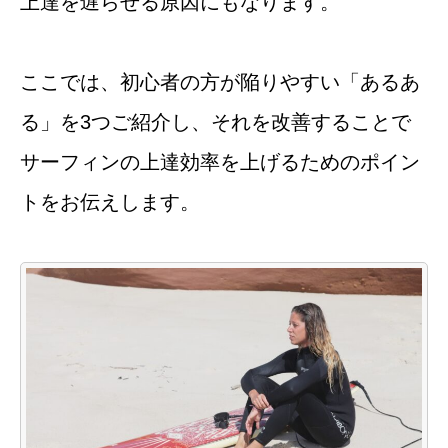
上達を遅らせる原因にもなります。
ここでは、初心者の方が陥りやすい「あるあ
る」を3つご紹介し、それを改善することで
サーフィンの上達効率を上げるためのポイン
トをお伝えします。