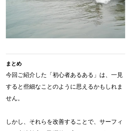
まとめ
今回ご紹介した「初心者あるある」は、一見
すると些細なことのように思えるかもしれま
せん。
しかし、それらを改善することで、サーフィ