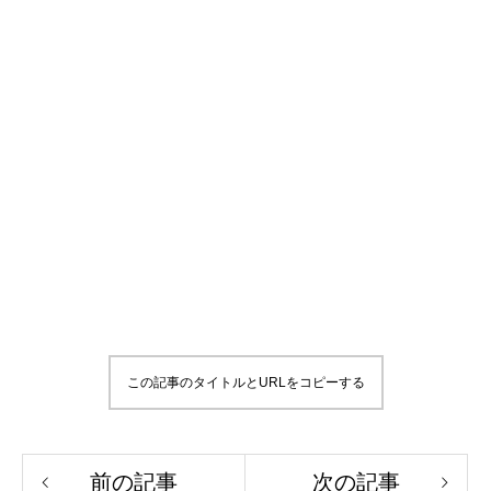
この記事のタイトルとURLをコピーする
前の記事
次の記事