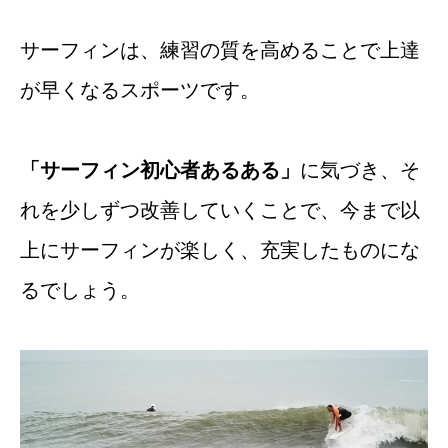
サーフィンは、練習の質を高めることで上達
が早くなるスポーツです。
「サーフィン初心者あるある」
に気づき、そ
れを少しずつ改善していくことで、今まで以
上にサーフィンが楽しく、充実したものにな
るでしょう。