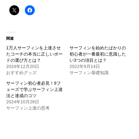
関連
1万人サーフィンを上達させ
サーフィンを始めたばかりの
たコーチの本当に正しいボー
初心者が一番最初に意識した
ドの選び方とは？
い3つの項目とは？
2024年12月20日
2022年9月14日
おすすめグッズ
サーフィン基礎知識
サーフィン初心者必見！9フ
ェーズで学ぶサーフィン上達
法と達成のコツ
2024年10月28日
サーフィン上達の思考