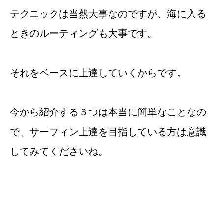
テクニックは当然大事なのですが、海に入る
ときのルーティングも大事です。
それをベースに上達していくからです。
今から紹介する３つは本当に簡単なことなの
で、サーフィン上達を目指している方は意識
してみてくださいね。