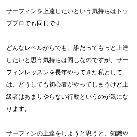
サーフィンを上達したいという気持ちはトッ
ププロでも同じです。
どんなレベルからでも、誰だってもっと上達
したいと思う気持ちは同じなのですが、サー
フィンレッスンを長年やってきた私として
は、どうしても初心者がやってしまうけど上
級者はあまりやらない行動というのが気にな
ります。
サーフィンの上達をしようと思うと、知識や