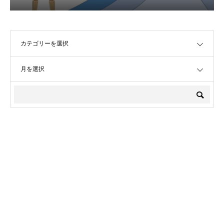
ーフィン上達に欠かせない本質的な
力とは？
OPEN
OPEN