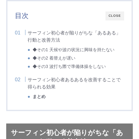
目次
CLOSE
サーフィン初心者が陥りがちな「あるある」
行動と改善方法
◆その1 天候や波の状況に興味を持たない
◆その2 着替えが遅い
◆その3 波打ち際で準備体操をしない
サーフィン初心者あるあるを改善することで
得られる効果
まとめ
サーフィン初心者が陥りがちな「あ