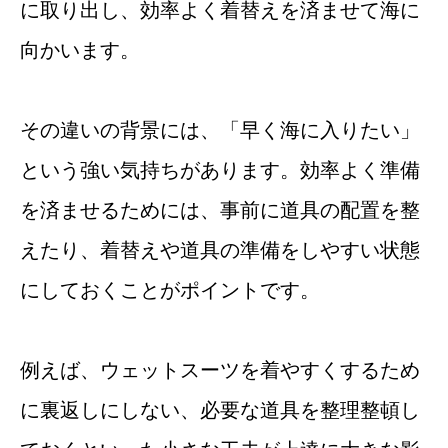
に取り出し、効率よく着替えを済ませて海に
向かいます。
その違いの背景には、「早く海に入りたい」
という強い気持ちがあります。効率よく準備
を済ませるためには、事前に道具の配置を整
えたり、着替えや道具の準備をしやすい状態
にしておくことがポイントです。
例えば、ウェットスーツを着やすくするため
に裏返しにしない、必要な道具を整理整頓し