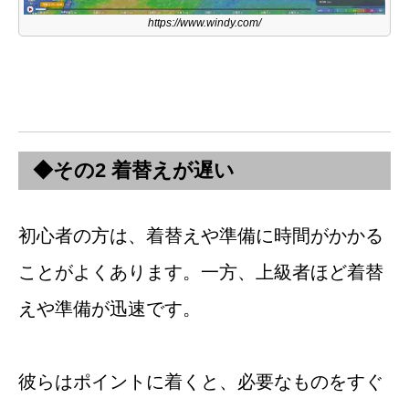
https://www.windy.com/
◆その2 着替えが遅い
初心者の方は、着替えや準備に時間がかかる
ことがよくあります。一方、上級者ほど着替
えや準備が迅速です。
彼らはポイントに着くと、必要なものをすぐ