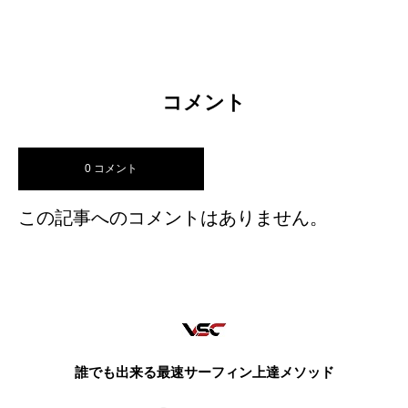
コメント
0 コメント
この記事へのコメントはありません。
誰でも出来る最速サーフィン上達メソッド