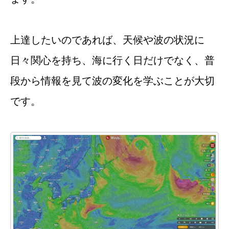
上達したいのであれば、天候や波の状況に
日々関心を持ち、海に行く日だけでなく、普
段から情報を見て波の変化を学ぶことが大切
です。