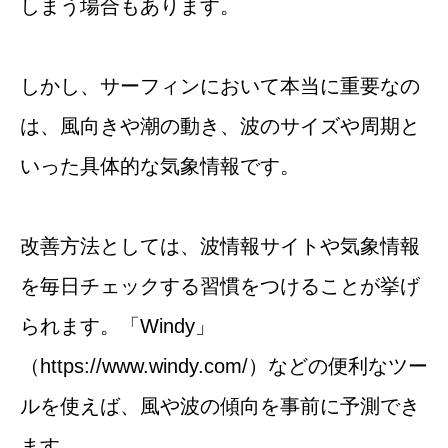
しまう場合もあります。
しかし、サーフィンにおいて本当に重要なの
は、風向きや潮の動き、波のサイズや周期と
いった具体的な気象情報です。
改善方法としては、波情報サイトや気象情報
を毎日チェックする習慣をつけることが挙げ
られます。「Windy」
（
https://www.windy.com/）
などの便利なツー
ルを使えば、風や波の傾向を事前に予測でき
ます。