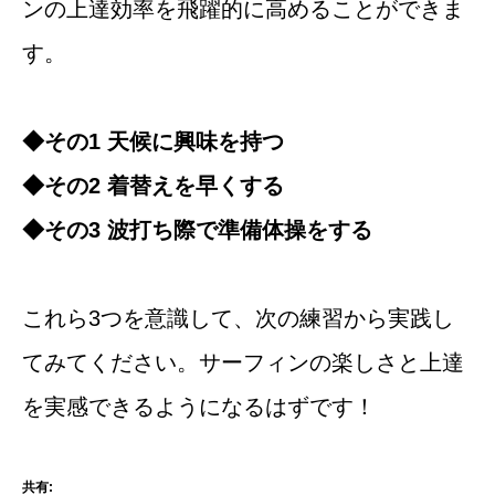
ンの上達効率を飛躍的に高めることができま
す。
◆その1 天候に興味を持つ
◆その2 着替えを早くする
◆その3 波打ち際で準備体操をする
これら3つを意識して、次の練習から実践し
てみてください。サーフィンの楽しさと上達
を実感できるようになるはずです！
共有: