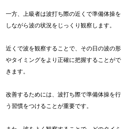
一方、上級者は波打ち際の近くで準備体操を
しながら波の状況をじっくり観察します。
近くで波を観察することで、その日の波の形
やタイミングをより正確に把握することがで
きます。
改善するためには、波打ち際で準備体操を行
う習慣をつけることが重要です。
また、波をよく観察することで、どのタイミ