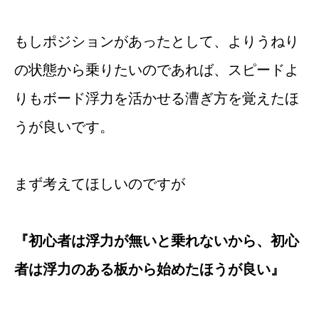
もしポジションがあったとして、よりうねり
の状態から乗りたいのであれば、スピードよ
りもボード浮力を活かせる漕ぎ方を覚えたほ
うが良いです。
まず考えてほしいのですが
『初心者は浮力が無いと乗れないから、初心
者は浮力のある板から始めたほうが良い』