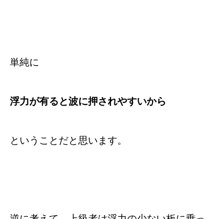
単純に
浮力が有ると波に押されやすいから
ということだと思います。
逆に考えて、上級者は浮力の少ない板に乗っ