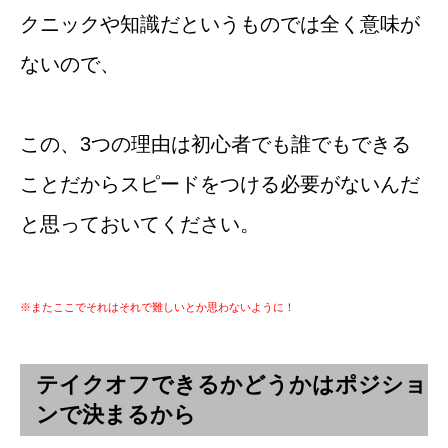
クニックや知識だというものでは全く意味が
ないので、
この、3つの理由は初心者でも誰でもできる
ことだからスピードをつける必要がないんだ
と思っておいてください。
※またここでそれはそれで難しいとか思わないように！
テイクオフできるかどうかはポジショ
ンで決まるから