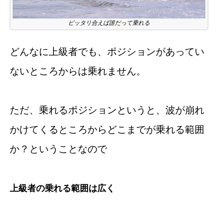
ピッタリ合えば誰だって乗れる
どんなに上級者でも、ポジションがあってい
ないところからは乗れません。
ただ、乗れるポジションというと、波が崩れ
かけてくるところからどこまでが乗れる範囲
か？ということなので
上級者の乗れる範囲は広く