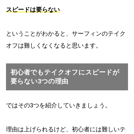
スピードは要らない
ということがわかると、サーフィンのテイク
オフは難しくなくなると思います。
初心者でもテイクオフにスピードが
要らない3つの理由
ではその3つを紹介していきましょう。
理由は上げられるけど、初心者には難しいテ