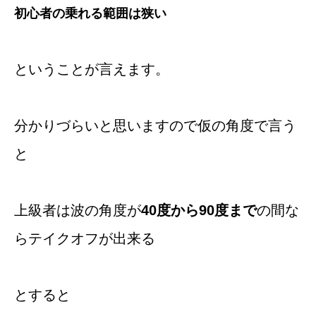
初心者の乗れる範囲は狭い
ということが言えます。
分かりづらいと思いますので仮の角度で言う
と
上級者は波の角度が
40度から90度まで
の間な
らテイクオフが出来る
とすると