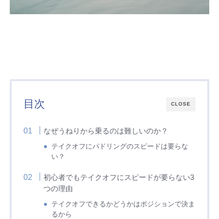
目次
CLOSE
なぜうねりから乗るのは難しいのか？
テイクオフにパドリングのスピードは要らな
い？
初心者でもテイクオフにスピードが要らない3
つの理由
テイクオフできるかどうかはポジションで決ま
るから