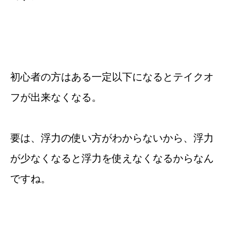
初心者の方はある一定以下になるとテイクオ
フが出来なくなる。
要は、浮力の使い方がわからないから、浮力
が少なくなると浮力を使えなくなるからなん
ですね。