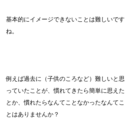
基本的にイメージできないことは難しいです
ね。
例えば過去に（子供のころなど）難しいと思
っていたことが、慣れてきたら簡単に思えた
とか、慣れたらなんてことなかったなんてこ
とはありませんか？