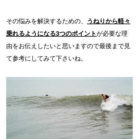
その悩みを解決するための、
うねりから軽々
乗れるようになる3つのポイント
が必要な理
由をお伝えしたいと思いますので最後まで見
て参考にしてみて下さいね。