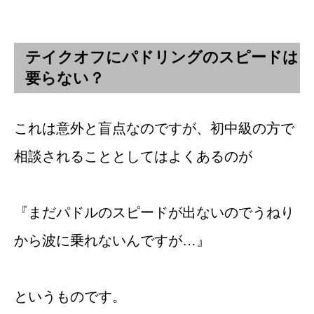
テイクオフにパドリングのスピードは
要らない？
これは意外と盲点なのですが、初中級の方で
相談されることとしてはよくあるのが
『まだパドルのスピードが出ないのでうねり
から波に乗れないんですが…』
というものです。