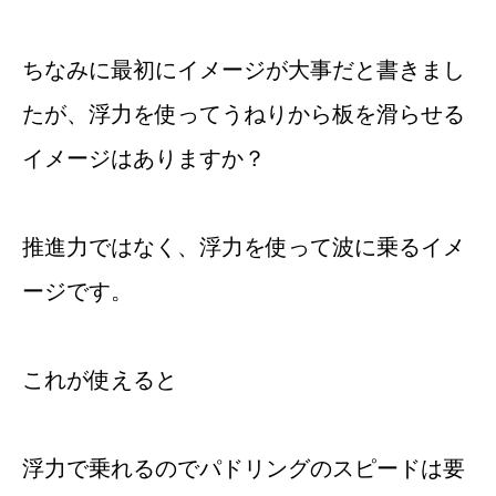
ちなみに最初にイメージが大事だと書きまし
たが、浮力を使ってうねりから板を滑らせる
イメージはありますか？
推進力ではなく、浮力を使って波に乗るイメ
ージです。
これが使えると
浮力で乗れるのでパドリングのスピードは要