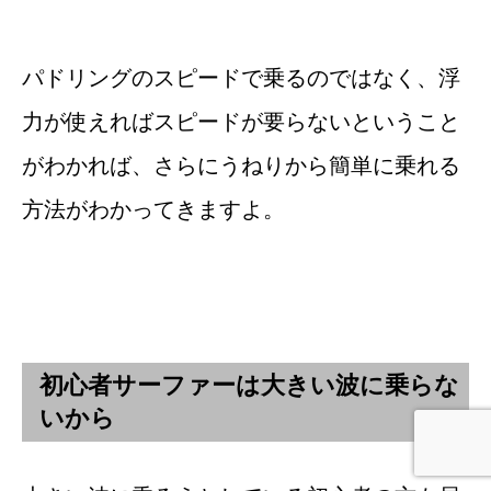
パドリングのスピードで乗るのではなく、浮
力が使えればスピードが要らないということ
がわかれば、さらにうねりから簡単に乗れる
方法がわかってきますよ。
初心者サーファーは大きい波に乗らな
いから