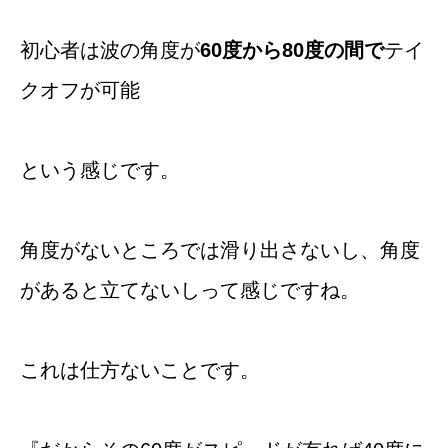
初心者は波の角度が
60度から80度の間で
テイ
クオフが可能
という感じです。
角度がないところでは滑り出さないし、角度
があると立てないしって感じですね。
これは仕方ないことです。