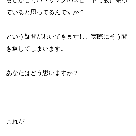
ていると思ってるんですか？
という疑問がわいてきますし、実際にそう聞
き返してしまいます。
あなたはどう思いますか？
これが