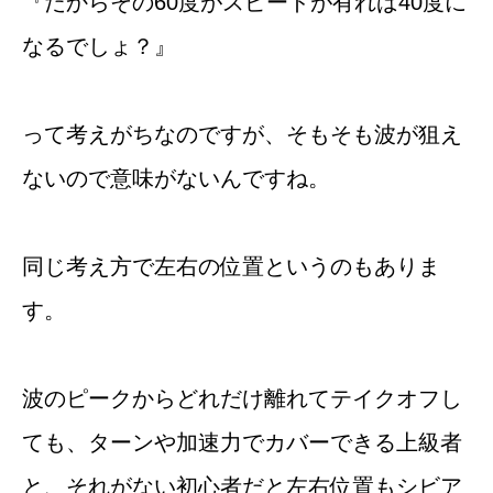
『だからその60度がスピードが有れば40度に
なるでしょ？』
って考えがちなのですが、そもそも波が狙え
ないので意味がないんですね。
同じ考え方で左右の位置というのもありま
す。
波のピークからどれだけ離れてテイクオフし
ても、ターンや加速力でカバーできる上級者
と、それがない初心者だと左右位置もシビア