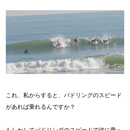
これ、私からすると、パドリングのスピード
があれば乗れるんですか？
もしかしてパドリングのスピードで波に乗っ