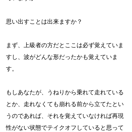
思い出すことは出来ますか？
まず、上級者の方だとここは必ず覚えていま
すし、波がどんな形だったかも覚えていま
す。
もしあなたが、うねりから乗れて走れている
とか、走れなくても崩れる前から立てたとい
うのであれば、それを覚えていなければ再現
性がない状態でテイクオフしていると思って