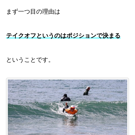
まず一つ目の理由は
テイクオフというのはポジションで決まる
ということです。