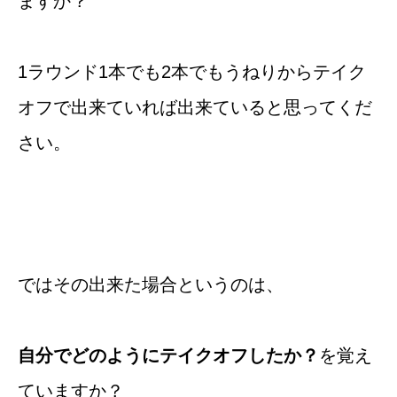
ますか？
1ラウンド1本でも2本でもうねりからテイク
オフで出来ていれば出来ていると思ってくだ
さい。
ではその出来た場合というのは、
自分でどのようにテイクオフしたか？
を覚え
ていますか？