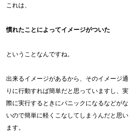
これは、
慣れたことによってイメージがついた
ということなんですね。
出来るイメージがあるから、そのイメージ通
りに行動すれば簡単だと思っていますし、実
際に実行するときにパニックになるなどがな
いので簡単に軽くこなしてしまうんだと思い
ます。