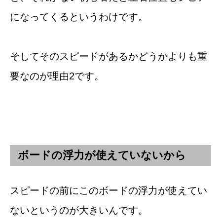
になってくるというわけです。
そしてそのスピードがあるかどうかよりも重
要なのが理由2です。
ボードの浮力が使えていないから
スピードの前にこのボードの浮力が使えてい
ないというのが大きいんです。