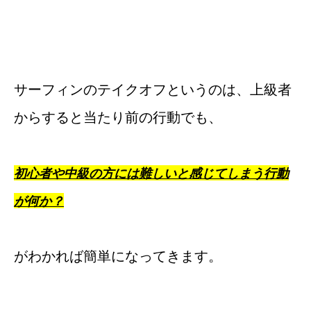
サーフィンのテイクオフというのは、上級者
からすると当たり前の行動でも、
初心者や中級の方には難しいと感じてしまう行動
が何か？
がわかれば簡単になってきます。