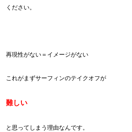
ください。
再現性がない＝イメージがない
これがまずサーフィンのテイクオフが
難しい
と思ってしまう理由なんです。