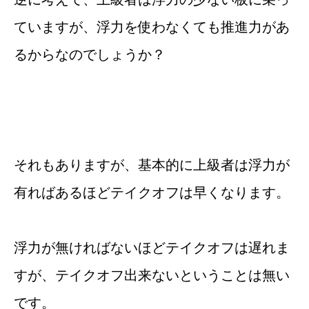
ていますが、浮力を使わなくても推進力があ
るからなのでしょうか？
それもありますが、基本的に上級者は浮力が
有ればあるほどテイクオフは早くなります。
浮力が無ければないほどテイクオフは遅れま
すが、テイクオフ出来ないということは無い
です。