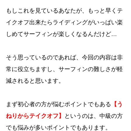
もしこれを見ているあなたが、もっと早くテ
イクオフ出来たらライディングがいっぱい楽
しめてサーフィンが楽しくなるんだけど…
そう思っているのであれば、今回の内容は非
常に役立ちますし、サーフィンの難しさが軽
減されると思います。
まず初心者の方が悩むポイントでもある
【う
ねりからテイクオフ】
というのは、中級の方
でも悩みが多いポイントでもあります。