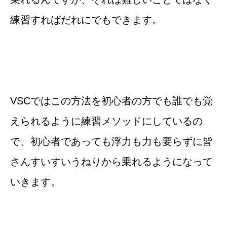
練習すればだれにでもできます。
VSCではこの方法を初心者の方でも誰でも覚
えられるように練習メソッドにしているの
で、初心者であっても浮力も力も要らずに皆
さんすいすいうねりから乗れるようになって
いきます。