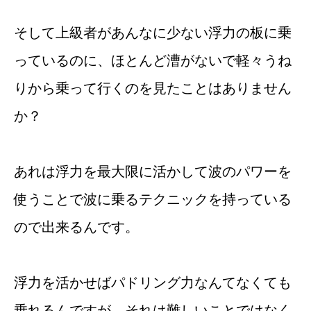
そして上級者があんなに少ない浮力の板に乗
っているのに、ほとんど漕がないで軽々うね
りから乗って行くのを見たことはありません
か？
あれは浮力を最大限に活かして波のパワーを
使うことで波に乗るテクニックを持っている
ので出来るんです。
浮力を活かせばパドリング力なんてなくても
乗れるんですが、それは難しいことではなく