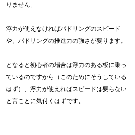
りません。
浮力が使えなければパドリングのスピード
や、パドリングの推進力の強さが要ります。
となると初心者の場合は浮力のある板に乗っ
ているのですから（このためにそうしている
はず）、浮力が使えればスピードは要らない
と言ことに気付くはずです。