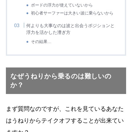
ボードの浮力が使えていないから
初心者サーファーは大きい波に乗らないから
何よりも大事なのは波と出会うポジションと
浮力を活かした漕ぎ方
その結果…
なぜうねりから乗るのは難しいの
か？
まず質問なのですが、これを見ているあなた
はうねりからテイクオフすることが出来てい