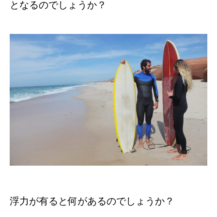
となるのでしょうか？
浮力が有ると何があるのでしょうか？