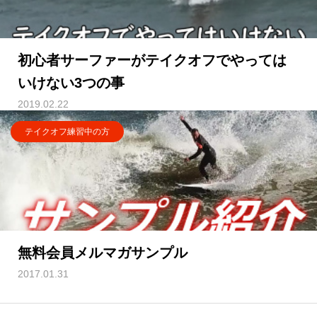
初心者サーファーがテイクオフでやっては
いけない3つの事
2019.02.22
テイクオフ練習中の方
無料会員メルマガサンプル
2017.01.31